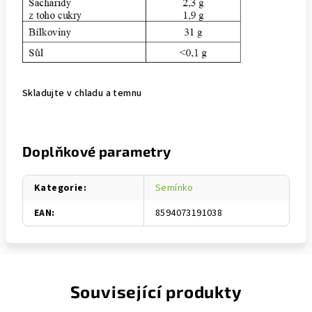
Skladujte v chladu a temnu
Doplňkové parametry
Kategorie
:
Semínko
EAN
:
8594073191038
Související produkty