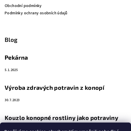
Obchodní podmínky
Podmínky ochrany osobních údajů
Blog
Pekárna
5.1.2025
Výroba zdravých potravin z konopí
30.7.2023
Kouzlo konopné rostliny jako potraviny
4.4.2023