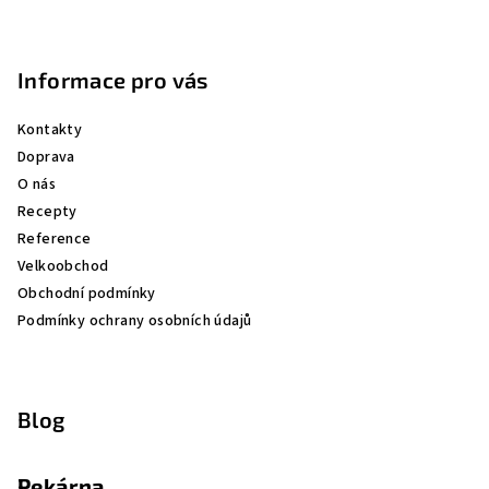
Informace pro vás
Kontakty
Doprava
O nás
Recepty
Reference
Velkoobchod
Obchodní podmínky
Podmínky ochrany osobních údajů
Blog
Pekárna