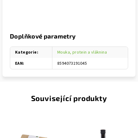
Doplňkové parametry
Kategorie
:
Mouka, protein a vláknina
EAN
:
8594073191045
Související produkty