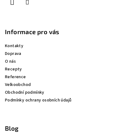
Informace pro vás
Kontakty
Doprava
O nás
Recepty
Reference
Velkoobchod
Obchodní podmínky
Podmínky ochrany osobních údajů
Blog