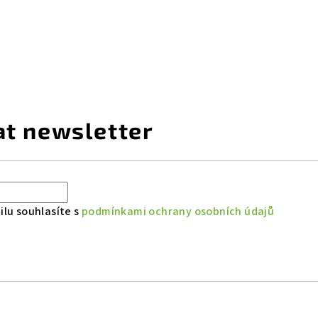
at newsletter
lu souhlasíte s
podmínkami ochrany osobních údajů