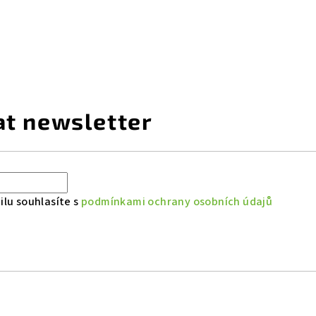
at newsletter
lu souhlasíte s
podmínkami ochrany osobních údajů