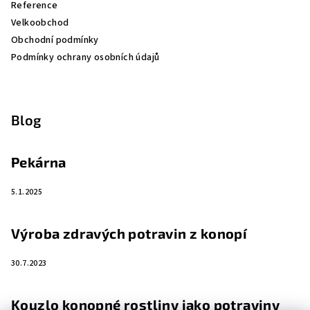
Reference
Velkoobchod
Obchodní podmínky
Podmínky ochrany osobních údajů
Blog
Pekárna
5.1.2025
Výroba zdravých potravin z konopí
30.7.2023
Kouzlo konopné rostliny jako potraviny