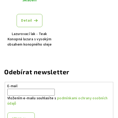
Skladem
Detail
Lazurovací lak - Teak
Konopná lazura s vysokým
obsahem konopného oleje
Odebírat newsletter
E-mail
Vložením e-mailu souhlasíte s
podmínkami ochrany osobních
údajů